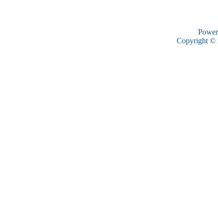
Power
Copyright ©