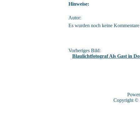
Hinweise:
Autor:
Es wurden noch keine Kommentare
Vorheriges Bild:
Blaulichtfotograf Als Gast in Do
Power
Copyright ©