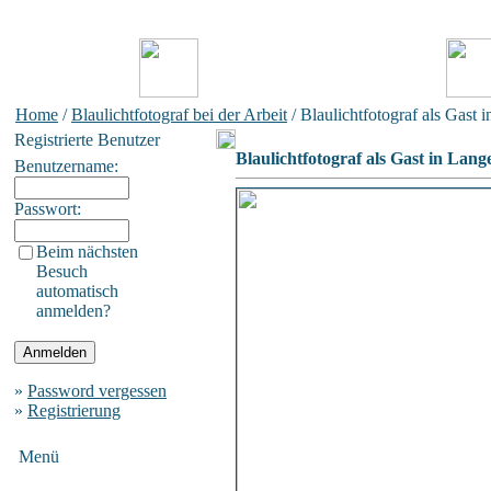
Home
/
Blaulichtfotograf bei der Arbeit
/ Blaulichtfotograf als Gast 
Registrierte Benutzer
Blaulichtfotograf als Gast in Lang
Benutzername:
Passwort:
Beim nächsten
Besuch
automatisch
anmelden?
»
Password vergessen
»
Registrierung
Menü