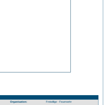
Organisation:
Freiwillige - Feuerwehr