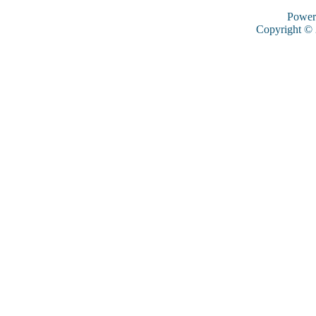
Power
Copyright ©