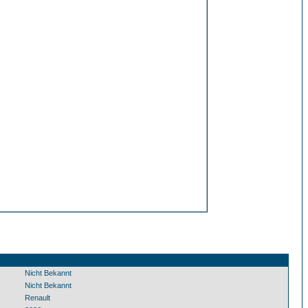
Nicht Bekannt
Nicht Bekannt
Renault