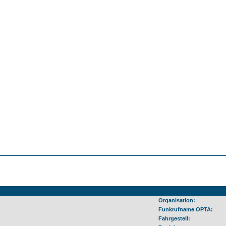
Organisation:
Funkrufname OPTA:
Fahrgestell: