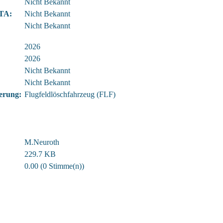
Nicht Bekannt
TA:
Nicht Bekannt
Nicht Bekannt
2026
2026
Nicht Bekannt
Nicht Bekannt
ierung:
Flugfeldlöschfahrzeug (FLF)
M.Neuroth
229.7 KB
0.00 (0 Stimme(n))