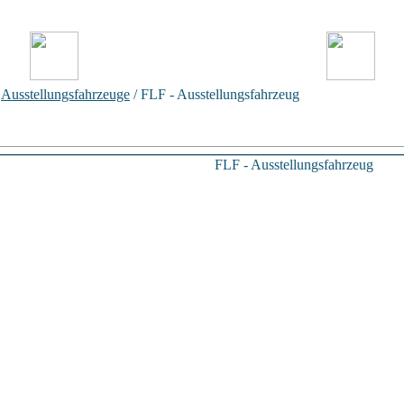
/
Ausstellungsfahrzeuge
/ FLF - Ausstellungsfahrzeug