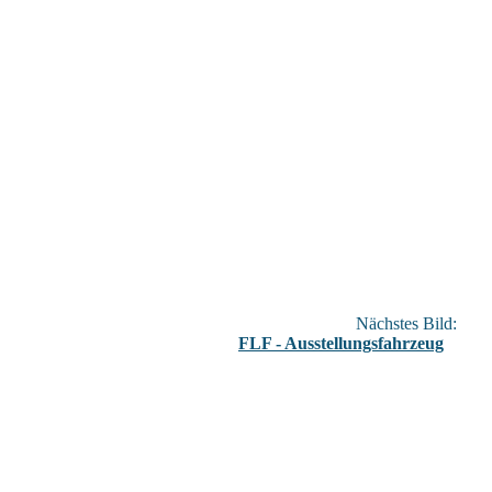
Nächstes Bild:
FLF - Ausstellungsfahrzeug