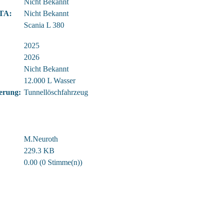
Nicht Bekannt
TA:
Nicht Bekannt
Scania L 380
2025
2026
Nicht Bekannt
12.000 L Wasser
ierung:
Tunnellöschfahrzeug
M.Neuroth
229.3 KB
0.00 (0 Stimme(n))