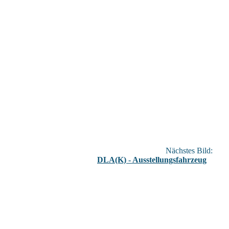
Nächstes Bild:
DLA(K) - Ausstellungsfahrzeug