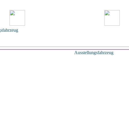
gsfahrzeug