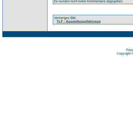
Es wurden noch keine Kommentare abgegeben.
Vorheriges Bild:
TLF - Ausstellungsfahrzeug
Pow
Copyright