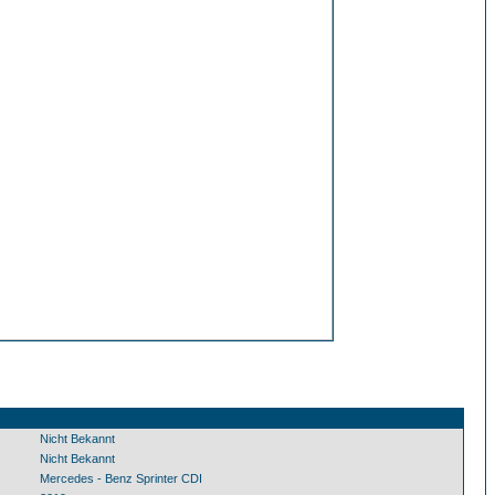
Nicht Bekannt
Nicht Bekannt
Mercedes - Benz Sprinter CDI