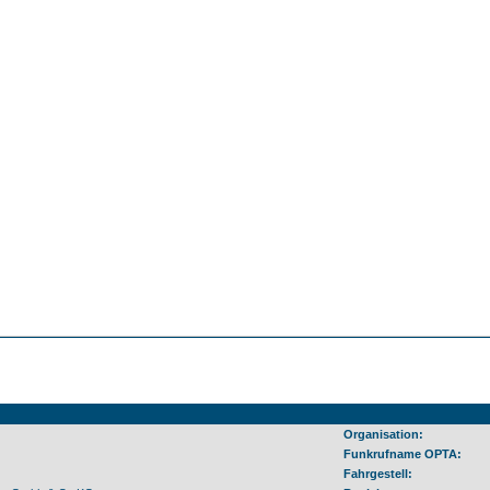
Organisation:
Funkrufname OPTA:
Fahrgestell: