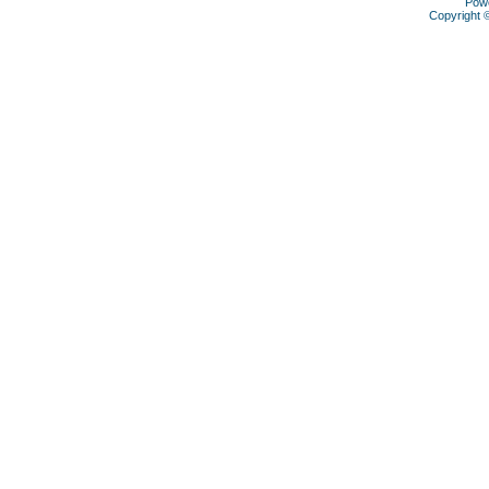
Pow
Copyright