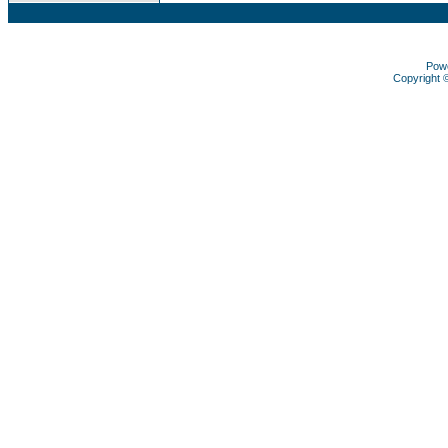
Pow
Copyright