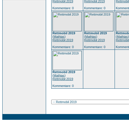
Rettmobil 2019
Rettmobil 2019
Rettmobi
Kommentare: 0
Kommentare: 0
Kommenta
Rettmobil 2019
Rettmobil 2019
Rettmobi
(
Mathias
)
(
Mathias
)
(
Mathias
)
Rettmobil 2019
Rettmobil 2019
Rettmobi
Kommentare: 0
Kommentare: 0
Kommenta
Rettmobil 2019
(
Mathias
)
Rettmobil 2019
Kommentare: 0