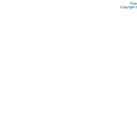
Pow
Copyright