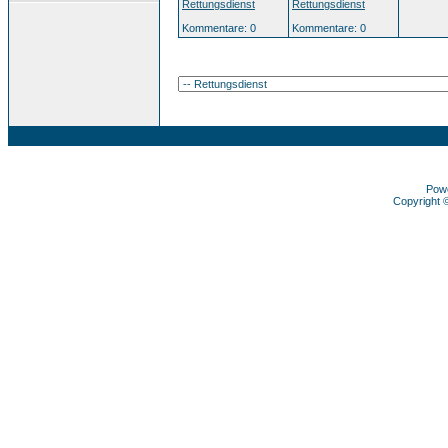
Rettungsdienst
Rettungsdienst
Kommentare: 0
Kommentare: 0
Pow
Copyright