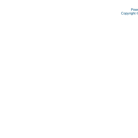
Pow
Copyright