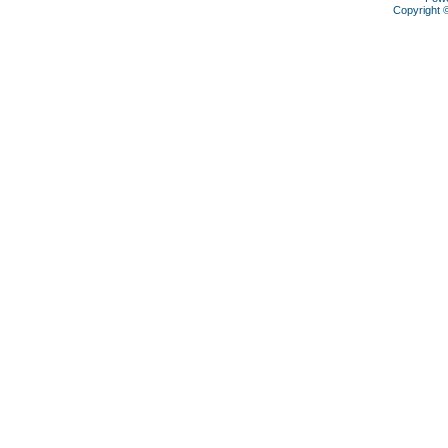
Copyright